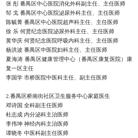
张 彤 番禺区中心医院消化外科副主任、主任医师
邹 戈 番禺区中心医院泌尿外科主任、主任医师
陈毓菁 番禺区中心医院超声科主任、主任医师
徐 乐 何贤纪念医院泌尿外科主任、主任医师
黄华庆 何贤纪念医院呼吸内科主任、主任医师
杨洪波 番禺区中医院妇科主任、主任医师
夏海涛 番禺区健康管理中心（番禺区康复医院）康
复一区主任
李国学 市桥医院中医科主任、副主任医师
2.番禺区桥南街社区卫生服务中心家庭医生
邓诗国 全科副主任医师
杜志成 内分泌科主治医师
李伟坤 神经内科主治医师
谭晓冬 中医科副主任医师