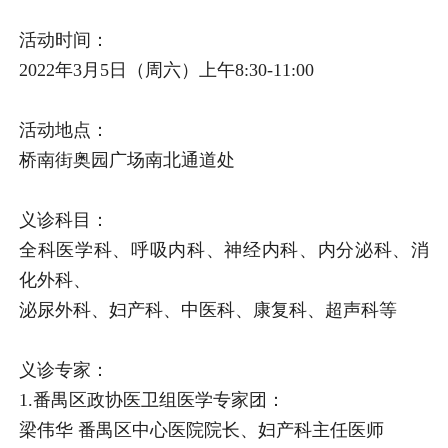
活动时间：
2022年3月5日（周六）上午8:30-11:00
活动地点：
桥南街奥园广场南北通道处
义诊科目：
全科医学科、呼吸内科、神经内科、内分泌科、消
化外科、
泌尿外科、妇产科、中医科、康复科、超声科等
义诊专家：
1.番禺区政协医卫组医学专家团：
梁伟华 番禺区中心医院院长、妇产科主任医师