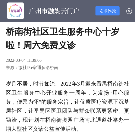
桥南街社区卫生服务中心十岁
啦！周六免费义诊
2022-03-04 11:39:06
来源：微社区e家通多彩桥南
岁月不居，时节如流。2022年3月迎来番禺桥南街社
区卫生服务中心开业服务十周年，为发扬“用心服
务，便民为怀”的服务宗旨，让优质医疗资源下沉基
层社区，让番禺区医卫团队与群众联系更紧密、更
融洽，现计划在桥南街奥园广场南北通道处举办一
期大型社区义诊
公益
宣传活动。