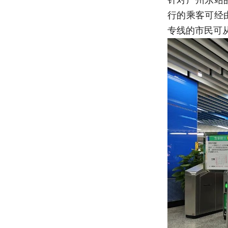
行的乘客可经
专线的市民可从