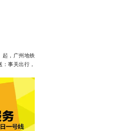
）起，广州地铁
推送：事关出行，