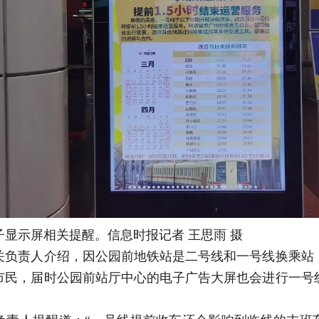
子显示屏相关提醒。信息时报记者 王思雨 摄
关负责人介绍，因公园前地铁站是二号线和一号线换乘站
市民，届时公园前站厅中心的电子广告大屏也会进行一号
。