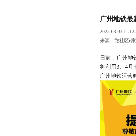
广州地铁最
2022-03-03 11:12:
来源：微社区e
日前，广州地
将利用3、4月
广州地铁运营