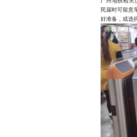
广州地铁相关
民届时可留意
好准备，或选