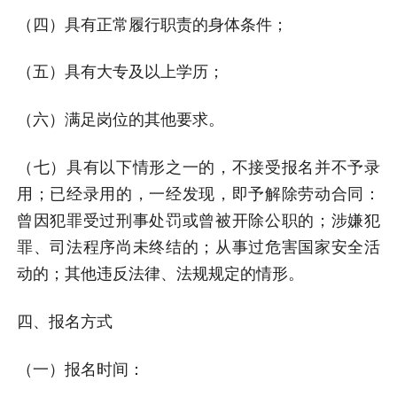
（四）具有正常履行职责的身体条件；
（五）具有大专及以上学历；
（六）满足岗位的其他要求。
（七）具有以下情形之一的，不接受报名并不予录
用；已经录用的，一经发现，即予解除劳动合同：
曾因犯罪受过刑事处罚或曾被开除公职的；涉嫌犯
罪、司法程序尚未终结的；从事过危害国家安全活
动的；其他违反法律、法规规定的情形。
四、报名方式
（一）报名时间：