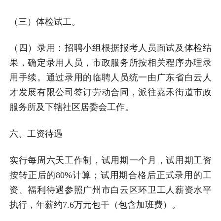
（三）体检试工。
（四）录用：招聘小组根据报考人员面试及体检结
果，确定录用人员，市政服务所按相关程序办理录
用手续。通过录用的临聘人员统一由广东省白云人
才发展有限公司签订劳动合同，派往嘉禾街道市政
服务所及下辖社区居委会工作。
六、工资待遇
实行每周六天工作制，试用期一个月，试用期工资
按转正后的80%计算；试用期合格后正式录用的工
资、福利待遇参照广州市白云区环卫工人薪资水平
执行，年薪约7.6万元包干（包含加班费）。