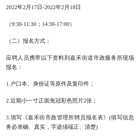
2022年2月17日-2022年2月18日
（9:30-11:30；14:30-17:00）
（二）报名方式：
应聘人员携带以下资料到嘉禾街道市政服务所现场
报名：
1.户口本、身份证等原件及复印件；
2.近期小一寸正面免冠彩色照片2张；
3.填写《嘉禾街市政管理所聘员报名表》(填写信息
务必准确、真实，字迹须端正、清楚)