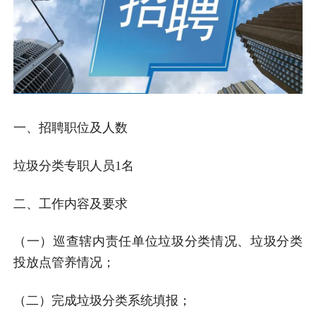
一、招聘职位及人数
垃圾分类专职人员1名
二、工作内容及要求
（一）巡查辖内责任单位垃圾分类情况、垃圾分类
投放点管养情况；
（二）完成垃圾分类系统填报；