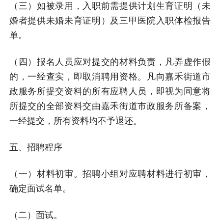
（三）如被录用，入职前需提供计划生育证明（未
婚者提供未婚未育证明）及三甲医院入职体检报告
单。
（四）报名人员应对提交的材料负责，凡弄虚作假
的，一经查实，即取消聘用资格。凡向嘉禾街道市
政服务所提交资料的所有应聘人员，即视为同意将
所提交的全部资料交由嘉禾街道市政服务所备案，
一经提交，所有资料均不予退还。
五、招聘程序
（一）材料初审。招聘小组对应聘材料进行初审，
确定面试名单。
（二）面试。