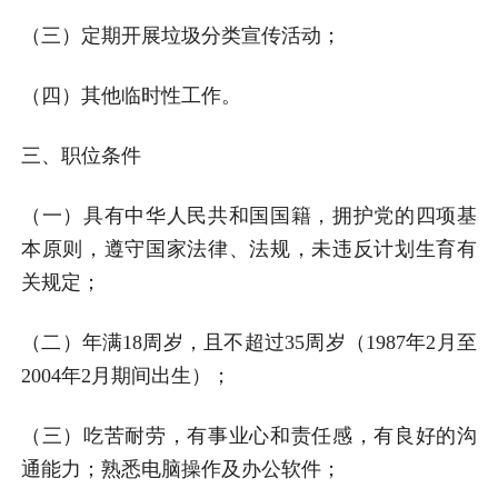
（三）定期开展垃圾分类宣传活动；
（四）其他临时性工作。
三、职位条件
（一）具有中华人民共和国国籍，拥护党的四项基
本原则，遵守国家法律、法规，未违反计划生育有
关规定；
（二）年满18周岁，且不超过35周岁（1987年2月至
2004年2月期间出生）；
（三）吃苦耐劳，有事业心和责任感，有良好的沟
通能力；熟悉电脑操作及办公软件；