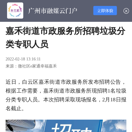
嘉禾街道市政服务所招聘垃圾分
类专职人员
2022-02-18 13:16:11
来源：微社区e家通幸福嘉禾
近日，白云区嘉禾街道市政服务所发布招聘公告，
根据工作需要，嘉禾街道市政服务所现招聘1名垃圾
分类专职人员。本次招聘采取现场报名，2月18日报
名截止。