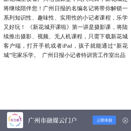
将继续陪伴您！广州日报的名编名记将带你解锁一
系列知识性、趣味性、实用性的小记者课程，乐学
又好玩！ 《新花城开课啦》第一讲是摄影课，将陆
续推出摄影、视频、无人机课程，只需下载新花城
客户端，打开手机或者iPad，孩子就能通过“新花
城”宅家乐学。 广州日报小记者特训营工作室出品