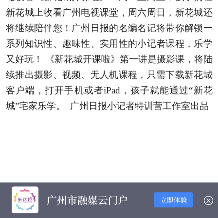
新花城上收看广州电视课堂，周六周日，新花城还
将继续陪伴您！广州日报的名编名记将带你解锁一
系列知识性、趣味性、实用性的小记者课程，乐学
又好玩！ 《新花城开课啦》第一讲是摄影课，将陆
续推出摄影、视频、无人机课程，只需下载新花城
客户端，打开手机或者iPad，孩子就能通过“新花
城”宅家乐学。 广州日报小记者特训营工作室出品