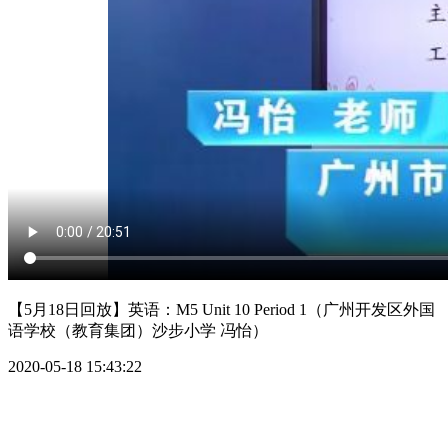
【5月18日回放】英语：M5 Unit 10 Period 1（广州开发区外国
语学校（教育集团）沙步小学 冯怡）
2020-05-18 15:43:22