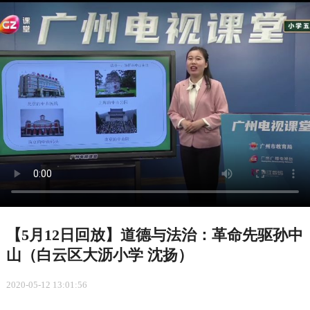
【5月12日回放】道德与法治：革命先驱孙中
山（白云区大沥小学 沈扬）
2020-05-12 13:01:56