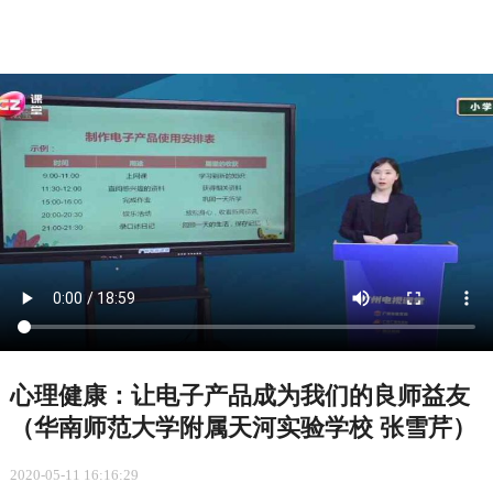
心理健康：让电子产品成为我们的良师益友
（华南师范大学附属天河实验学校 张雪芹）
2020-05-11 16:16:29