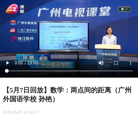
【5月7日回放】数学：两点间的距离（广州
外国语学校 孙艳）
2020-05-07 13:26:57