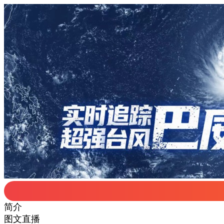
简介
图文直播