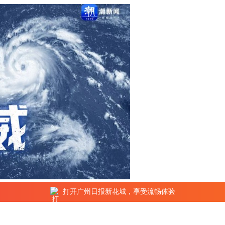
打开广州日报新花城，享受流畅体验