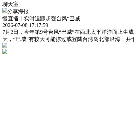
聊天室
慢直播丨实时追踪超强台风“巴威”
2026-07-08 17:17:59
7月2日，今年第9号台风“巴威”在西北太平洋洋面上生
天，“巴威”有较大可能掠过或登陆台湾岛北部沿海，并