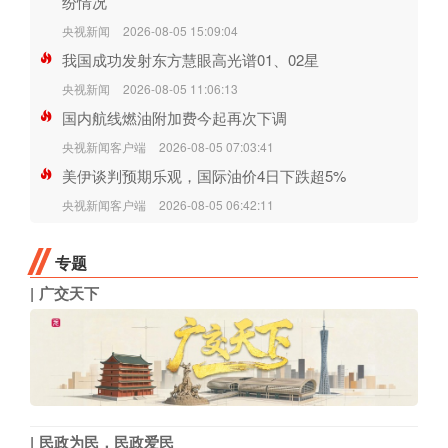
纷情况
央视新闻
2026-08-05 15:09:04
我国成功发射东方慧眼高光谱01、02星
央视新闻
2026-08-05 11:06:13
国内航线燃油附加费今起再次下调
央视新闻客户端
2026-08-05 07:03:41
美伊谈判预期乐观，国际油价4日下跌超5%
央视新闻客户端
2026-08-05 06:42:11
专题
广交天下
民政为民，民政爱民