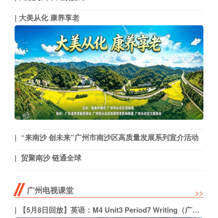
大美从化 康养享老
“来南沙 创未来”广州市南沙区高质量发展系列宣介活动
贸聚南沙 链通全球
广州电视课堂
>>
【5月8日回放】英语：M4 Unit3 Period7 Writing（广州外国语学校 陈丽芳）