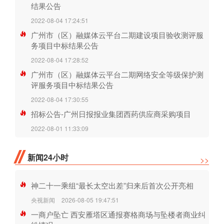
结果公告
2022-08-04 17:24:51
广州市（区）融媒体云平台二期建设项目验收测评服
务项目中标结果公告
2022-08-04 17:28:52
广州市（区）融媒体云平台二期网络安全等级保护测
评服务项目中标结果公告
2022-08-04 17:30:55
招标公告-广州日报报业集团西药供应商采购项目
2022-08-01 11:33:09
新闻24小时
>>
神二十一乘组“最长太空出差”归来后首次公开亮相
央视新闻
2026-08-05 19:47:51
一商户坠亡 西安雁塔区通报赛格商场与坠楼者商业纠